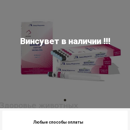
Винсувет в наличии !!!
Любые способы оплаты