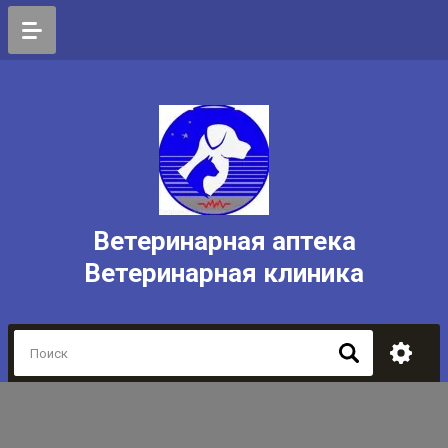
Ветеринарная аптека
Ветеринарная клиника