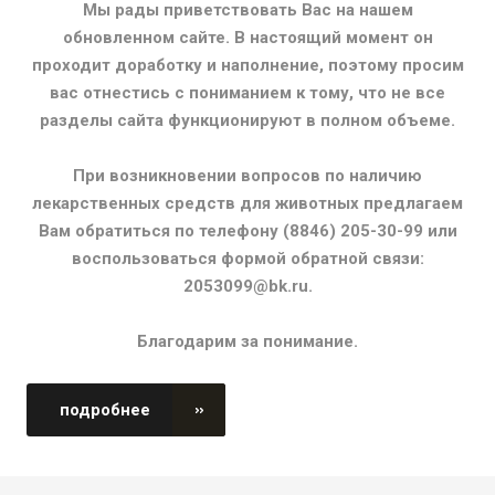
Мы рады приветствовать Вас на нашем
обновленном сайте. В настоящий момент он
проходит доработку и наполнение, поэтому просим
вас отнестись с пониманием к тому, что не все
разделы сайта функционируют в полном объеме.
При возникновении вопросов по наличию
лекарственных средств для животных предлагаем
Вам обратиться по телефону (8846) 205-30-99 или
воспользоваться формой обратной связи:
2053099@bk.ru.
Благодарим за понимание.
подробнее