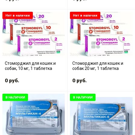
Нет в наличии
Нет в наличии
Стоморджил для кошек и
Стоморджил для кошек и
собак, 10 мг, 1 таблетка
собак 20 мг, 1 таблетка
0
руб.
0
руб.
В НАЛИЧИИ
В НАЛИЧИИ