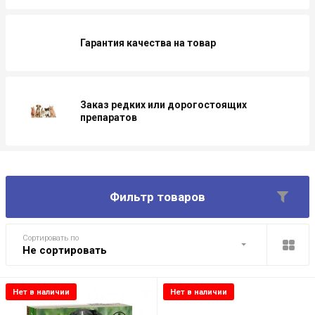
Гарантия качества на товар
Заказ редких или дорогостоящих
препаратов
Фильтр товаров
Сортировать по
Не сортировать
Нет в наличии
Нет в наличии