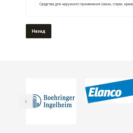
Средства для наружного применения (мази, спреи, крем
Назад