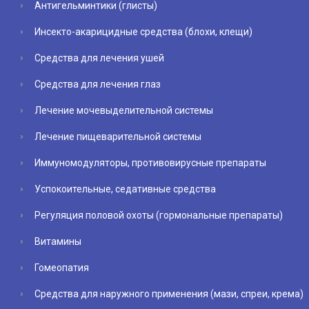
Антигельминтики (глисты)
Инсекто-акарицидные средства (блохи, клещи)
Средства для лечения ушей
Средства для лечения глаз
Лечение мочевыделительной системы
Лечение пищеварительной системы
Иммуномодуляторы, противовирусные препараты
Успокоительные, седативные средства
Регуляция половой охоты (гормональные препараты)
Витамины
Гомеопатия
Средства для наружного применения (мази, спреи, крема)