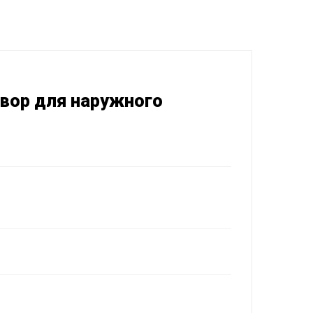
твор для наружного