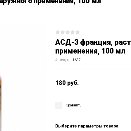
аружного применения, 100 мл
АСД-3 фракция, рас
применения, 100 мл
Артикул:
1687
180
руб.
Сравнить
Выберите параметры товара