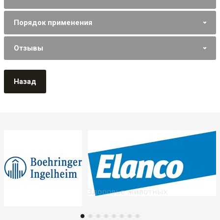
Порядок применения
Отзывы
Назад