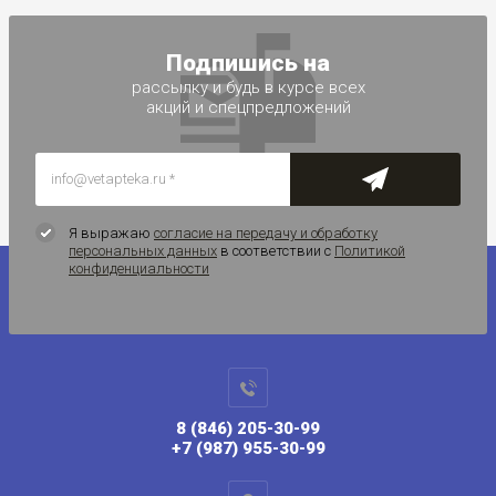
Подпишись на
рассылку и будь в курсе всех
акций и спецпредложений
Я выражаю
согласие на передачу и обработку
персональных данных
в соответствии с
Политикой
конфиденциальности
8 (846) 205-30-99
+7 (987) 955-30-99