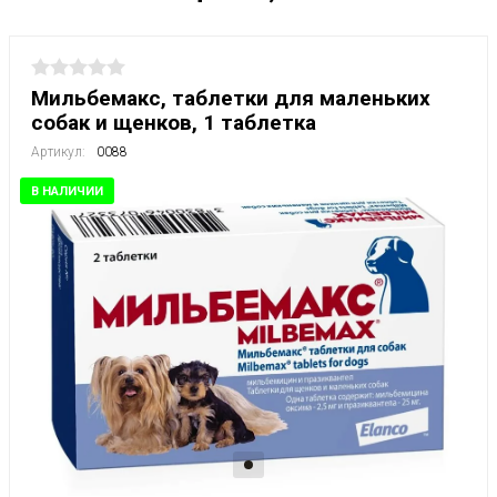
Мильбемакс, таблетки для маленьких
собак и щенков, 1 таблетка
Артикул:
0088
В НАЛИЧИИ