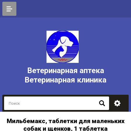
Ветеринарная аптека
Ветеринарная клиника
Мильбемакс, таблетки для маленьких
собак и щенков, 1 таблетка