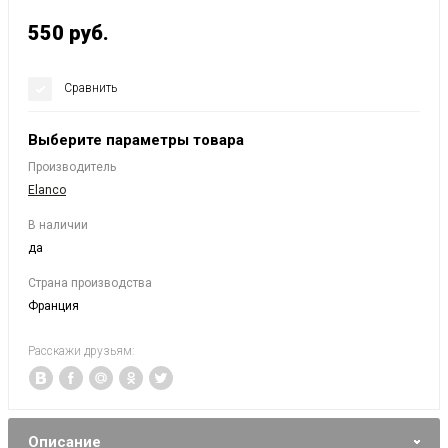
550
руб.
Сравнить
Выберите параметры товара
Производитель
Elanco
В наличии
да
Страна производства
Франция
Расскажи друзьям:
Описание