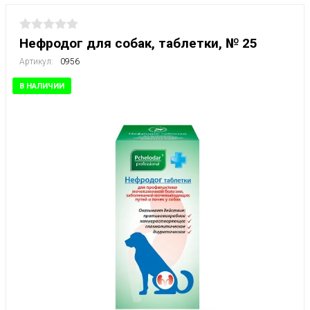
Нефродог для собак, таблетки, № 25
Артикул:
0956
В НАЛИЧИИ