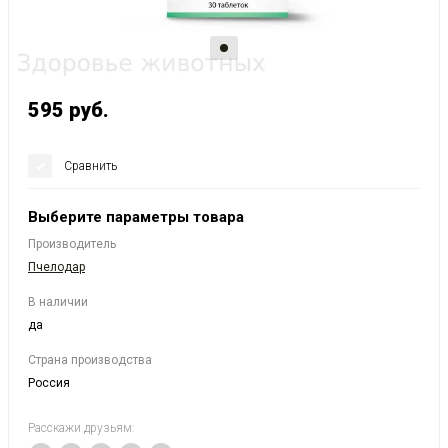
595
руб.
Сравнить
Выберите параметры товара
Производитель
Пчелодар
В наличии
да
Страна производства
Россия
Расскажи друзьям: