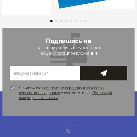
Подпишись на
рассылку и будь в курсе всех
акций и спецпредложений
Я выражаю
согласие на передачу и обработку
персональных данных
в соответствии с
Политикой
конфиденциальности