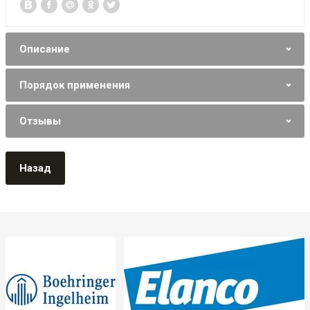
Описание
Порядок применения
Отзывы
Назад