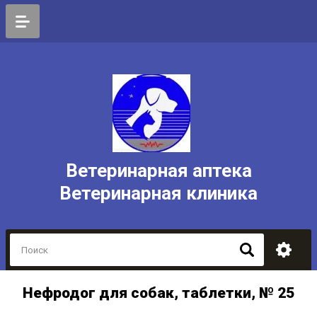
Ветеринарная аптека
Ветеринарная клиника
Нефродог для собак, таблетки, № 25