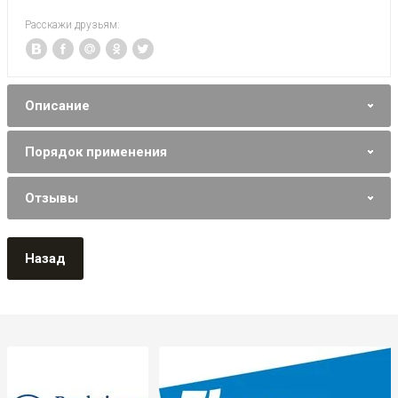
Расскажи друзьям:
Описание
Порядок применения
Отзывы
Назад