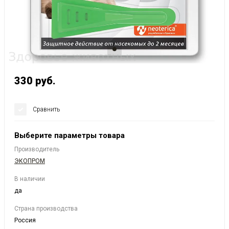
330
руб.
Сравнить
Выберите параметры товара
Производитель
ЭКОПРОМ
В наличии
да
Страна производства
Россия