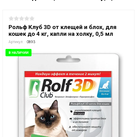
Рольф Клуб 3D от клещей и блох, для
кошек до 4 кг, капли на холку, 0,5 мл
Артикул:
0893
В НАЛИЧИИ