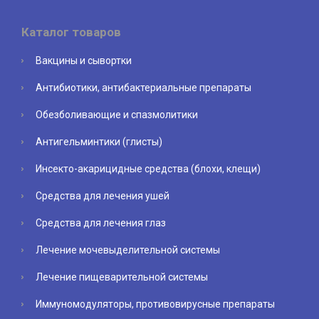
Каталог товаров
Вакцины и сывортки
Антибиотики, антибактериальные препараты
Обезболивающие и спазмолитики
Антигельминтики (глисты)
Инсекто-акарицидные средства (блохи, клещи)
Средства для лечения ушей
Средства для лечения глаз
Лечение мочевыделительной системы
Лечение пищеварительной системы
Иммуномодуляторы, противовирусные препараты