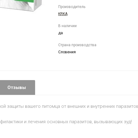
Производитель
KRKA
В наличии
да
Страна производства
Словения
Отзывы
й защиты вашего питомца от внешних и внутренних паразитов:
филактики и лечения основных паразитов, вызывающих зуд!