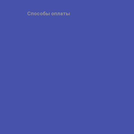
Способы оплаты