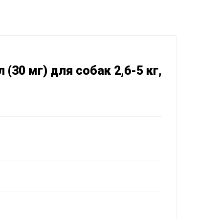
(30 мг) для собак 2,6-5 кг,