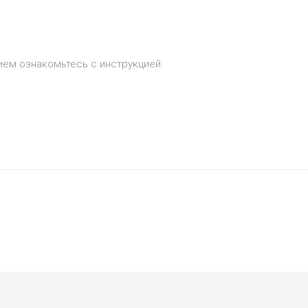
ем ознакомьтесь с инструкцией.