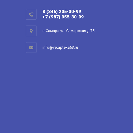
8 (846) 205-30-99
+7 (987) 955-30-99
г. Самара ул. Самарская д.75
info@vetapteka63.ru