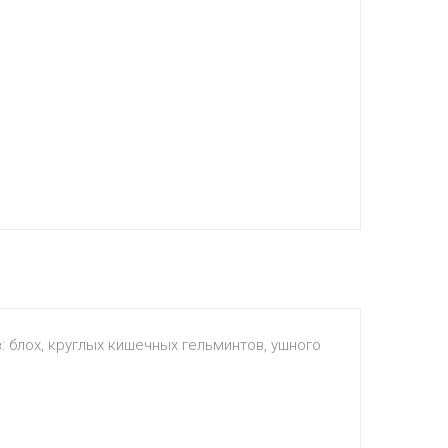
 блох, круглых кишечных гельминтов, ушного