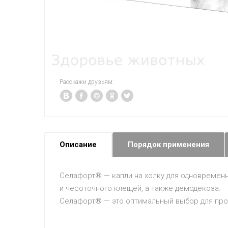
Расскажи друзьям:
Описание
Порядок применения
Селафорт® — капли на холку для одновременно
и чесоточного клещей, а также демодекоза.
Селафорт® — это оптимальный выбор для про