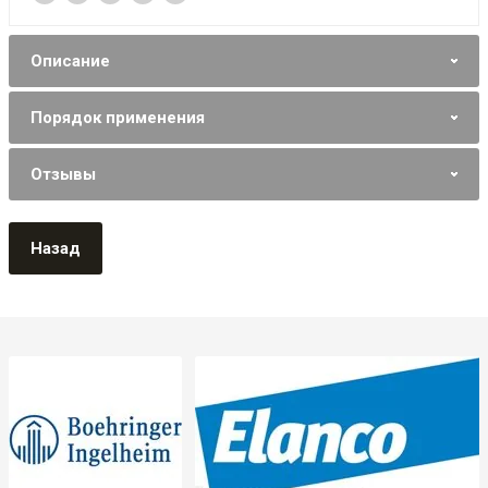
Описание
Порядок применения
Отзывы
Назад