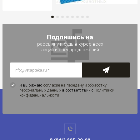
Подпишись на
рассылку и будь в курсе всех
акций и спецпредложений
Я выражаю
согласие на передачу и обработку
персональных данных
в соответствии с
Политикой
конфиденциальности