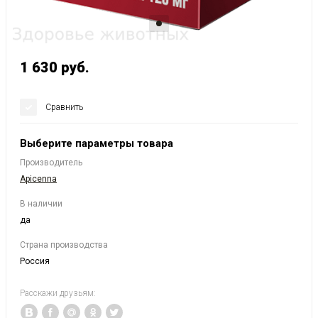
1 630
руб.
Сравнить
Выберите параметры товара
Производитель
Apicenna
В наличии
да
Страна производства
Россия
Расскажи друзьям: