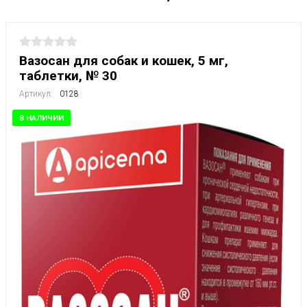
Вазосан для собак и кошек, 5 мг,
таблетки, № 30
Артикул:
0128
В НАЛИЧИИ