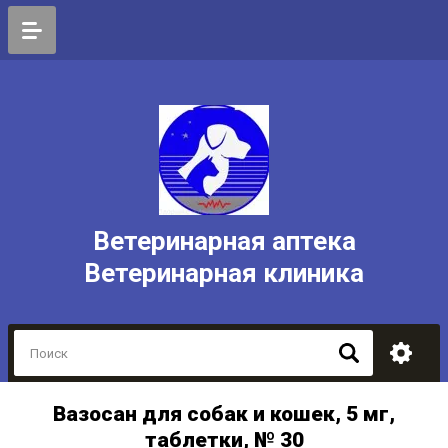
Ветеринарная аптека
Ветеринарная клиника
Вазосан для собак и кошек, 5 мг,
таблетки, № 30