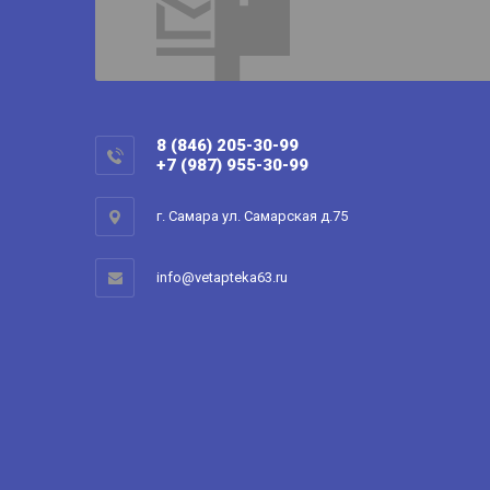
8 (846) 205-30-99
+7 (987) 955-30-99
г. Самара ул. Самарская д.75
info@vetapteka63.ru