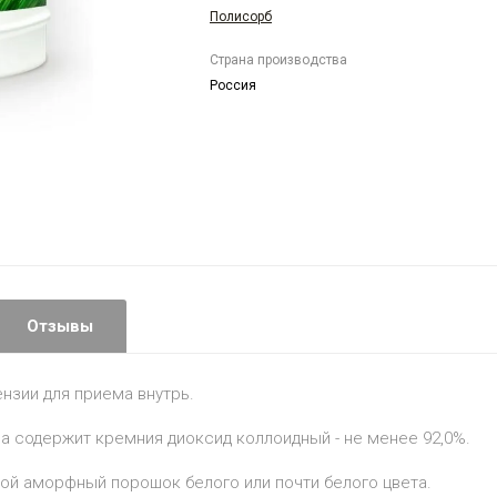
Полисорб
Страна производства
Россия
Отзывы
нзии для приема внутрь.
 содержит кремния диоксид коллоидный - не менее 92,0%.
ой аморфный порошок белого или почти белого цвета.