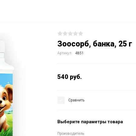
Зоосорб, банка, 25 г
Артикул:
4851
540
руб.
Сравнить
Выберите параметры товара
Производитель