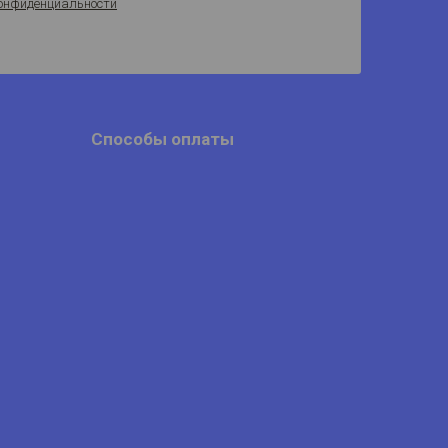
онфиденциальности
Способы оплаты